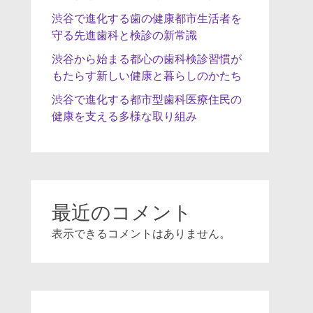
渋谷で進化する歯の健康都市生活者を
守る先進歯科と検診の新常識
渋谷から始まる都心の歯科検診習慣が
もたらす新しい健康と暮らしのかたち
渋谷で進化する都市型歯科医療住民の
健康を支える多様な取り組み
最近のコメント
表示できるコメントはありません。