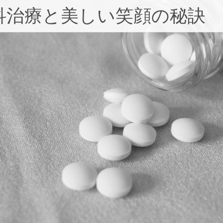
科治療と美しい笑顔の秘訣