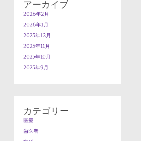
アーカイブ
2026年2月
2026年1月
2025年12月
2025年11月
2025年10月
2025年9月
カテゴリー
医療
歯医者