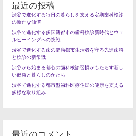
最近の投稿
渋谷で進化する毎日の暮らしを支える定期歯科検診
の新たな価値
渋谷で進化する多国籍都市の歯科検診新時代とウェ
ルビーイングへの挑戦
渋谷で進化する歯の健康都市生活者を守る先進歯科
と検診の新常識
渋谷から始まる都心の歯科検診習慣がもたらす新し
い健康と暮らしのかたち
渋谷で進化する都市型歯科医療住民の健康を支える
多様な取り組み
最近のコメント