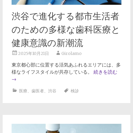
渋谷で進化する都市生活者
のための多様な歯科医療と
健康意識の新潮流
2025年10月21日
Girolamo
東京都心部に位置する活気あふれるエリアには、多
様なライフスタイルが共存している。
続きを読む
→
医療
、
歯医者
、
渋谷
検診