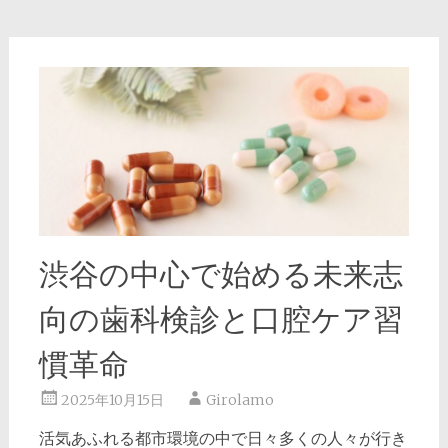
渋谷の中心で始める未来志
向の歯科検診と口腔ケア習
慣革命
2025年10月15日
Girolamo
活気あふれる都市環境の中で日々多くの人々が行き