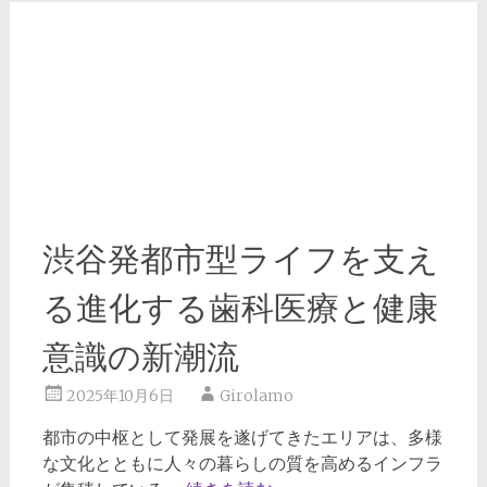
渋谷発都市型ライフを支え
る進化する歯科医療と健康
意識の新潮流
2025年10月6日
Girolamo
都市の中枢として発展を遂げてきたエリアは、多様
な文化とともに人々の暮らしの質を高めるインフラ