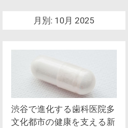
月別:
10月 2025
渋谷で進化する歯科医院多
文化都市の健康を支える新