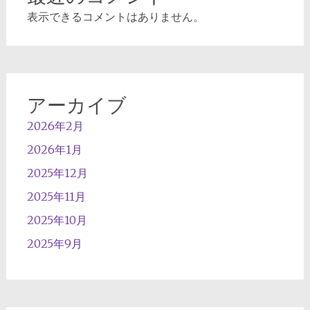
表示できるコメントはありません。
アーカイブ
2026年2月
2026年1月
2025年12月
2025年11月
2025年10月
2025年9月