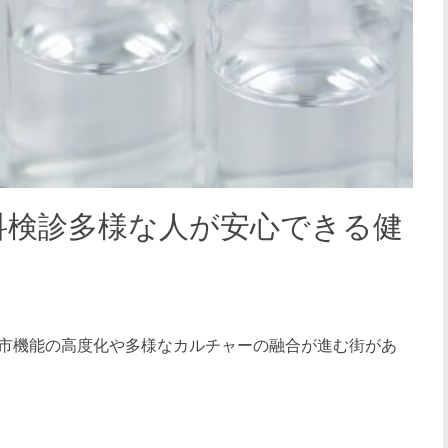
科検診多様な人が安心できる健
市機能の高度化や多様なカルチャーの融合が進む街があ