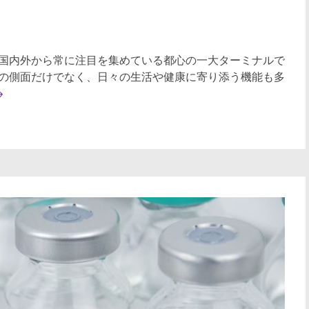
国内外から常に注目を集めている都心の一大ターミナルで
の側面だけでなく、日々の生活や健康に寄り添う機能も多
→