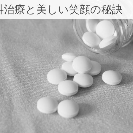
科治療と美しい笑顔の秘訣