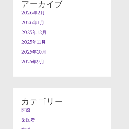
アーカイブ
2026年2月
2026年1月
2025年12月
2025年11月
2025年10月
2025年9月
カテゴリー
医療
歯医者