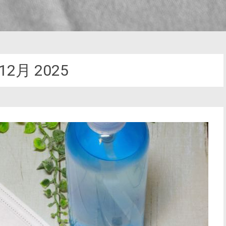
12月 2025