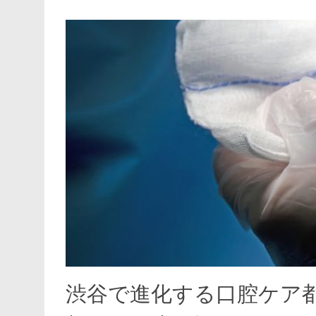
渋谷で進化する口腔ケア