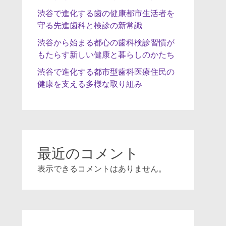
渋谷で進化する歯の健康都市生活者を
守る先進歯科と検診の新常識
渋谷から始まる都心の歯科検診習慣が
もたらす新しい健康と暮らしのかたち
渋谷で進化する都市型歯科医療住民の
健康を支える多様な取り組み
最近のコメント
表示できるコメントはありません。