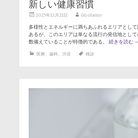
新しい健康習慣
2025年12月21日
Girolamo
多様性とエネルギーに満ちあふれるエリアとして
あるが、このエリアは単なる流行の発信地として
数備えていることが特徴的である。
続きを読む
医療
、
歯科
、
渋谷
検診