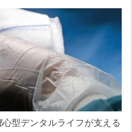
都心型デンタルライフが支える