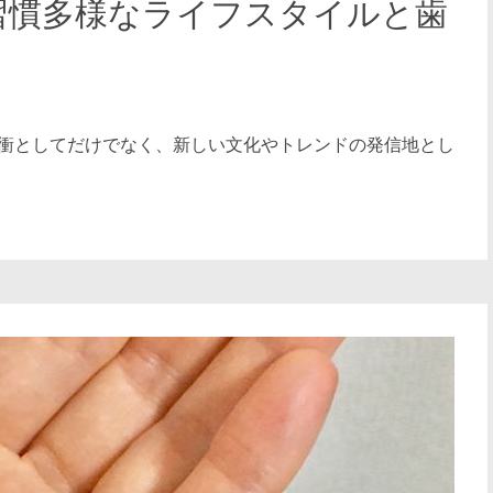
習慣多様なライフスタイルと歯
衝としてだけでなく、新しい文化やトレンドの発信地とし