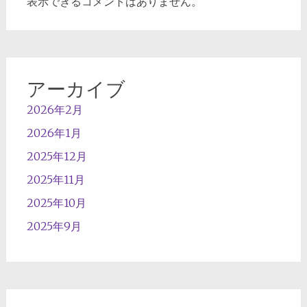
表示できるコメントはありません。
アーカイブ
2026年2月
2026年1月
2025年12月
2025年11月
2025年10月
2025年9月