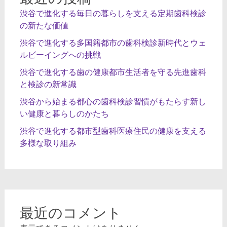
渋谷で進化する毎日の暮らしを支える定期歯科検診
の新たな価値
渋谷で進化する多国籍都市の歯科検診新時代とウェ
ルビーイングへの挑戦
渋谷で進化する歯の健康都市生活者を守る先進歯科
と検診の新常識
渋谷から始まる都心の歯科検診習慣がもたらす新し
い健康と暮らしのかたち
渋谷で進化する都市型歯科医療住民の健康を支える
多様な取り組み
最近のコメント