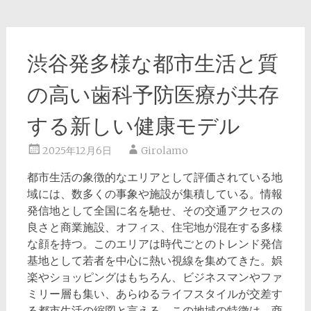
渋谷発多様な都市生活と質
の高い歯科予防医療が共存
する新しい健康モデル
2025年12月6日
Girolamo
都市生活の象徴的なエリアとして評価されている地
域には、数多くの事象や施設が集積している。
情報
発信地として全国に名を馳せ、その交通アクセスの
良さと商業施設、オフィス、住宅地が混在する多様
な顔を持つ。このエリアは時代ごとのトレンド発信
基地として若者を中心に熱い視線を集めてきた。娯
楽やショッピングはもちろん、ビジネスマンやファ
ミリー層も集い、あらゆるライフスタイルが交差す
る都市生活の縮図と言える。この地域の特徴は、商