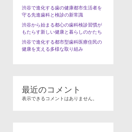
渋谷で進化する歯の健康都市生活者を
守る先進歯科と検診の新常識
渋谷から始まる都心の歯科検診習慣が
もたらす新しい健康と暮らしのかたち
渋谷で進化する都市型歯科医療住民の
健康を支える多様な取り組み
最近のコメント
表示できるコメントはありません。