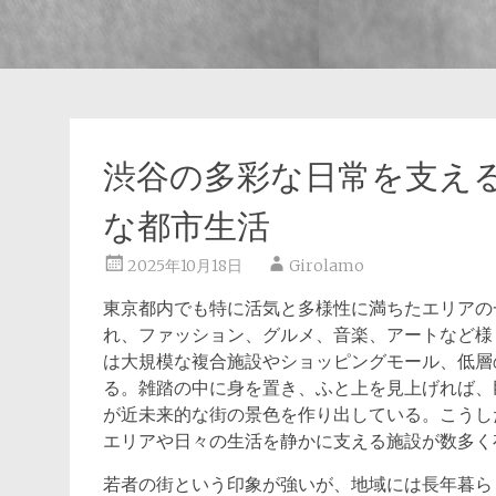
渋谷の多彩な日常を支え
な都市生活
2025年10月18日
Girolamo
東京都内でも特に活気と多様性に満ちたエリアの
れ、ファッション、グルメ、音楽、アートなど様
は大規模な複合施設やショッピングモール、低層
る。雑踏の中に身を置き、ふと上を見上げれば、
が近未来的な街の景色を作り出している。こうし
エリアや日々の生活を静かに支える施設が数多く
若者の街という印象が強いが、地域には長年暮ら