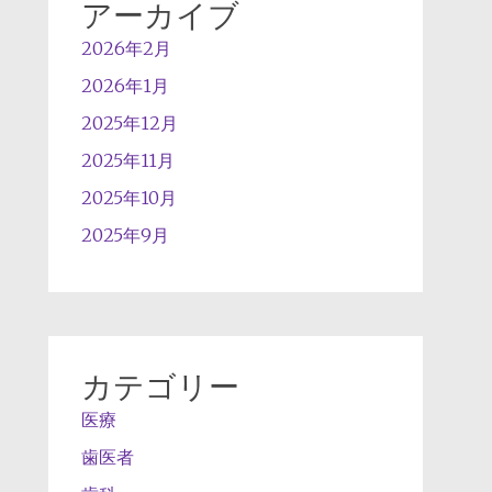
アーカイブ
2026年2月
2026年1月
2025年12月
2025年11月
2025年10月
2025年9月
カテゴリー
医療
歯医者