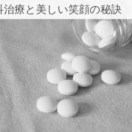
科治療と美しい笑顔の秘訣