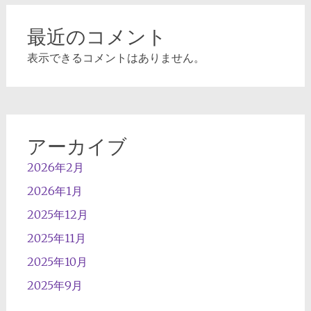
最近のコメント
表示できるコメントはありません。
アーカイブ
2026年2月
2026年1月
2025年12月
2025年11月
2025年10月
2025年9月