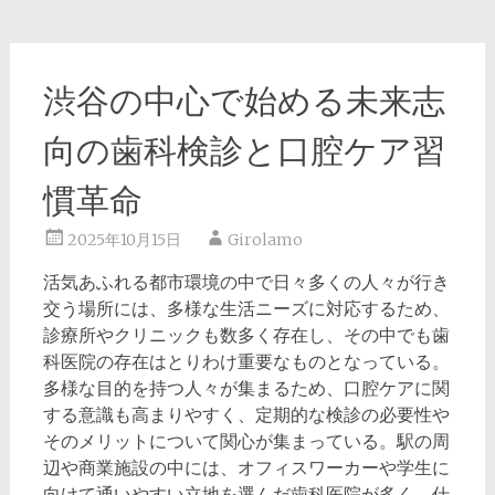
渋谷の中心で始める未来志
向の歯科検診と口腔ケア習
慣革命
2025年10月15日
Girolamo
活気あふれる都市環境の中で日々多くの人々が行き
交う場所には、多様な生活ニーズに対応するため、
診療所やクリニックも数多く存在し、その中でも歯
科医院の存在はとりわけ重要なものとなっている。
多様な目的を持つ人々が集まるため、口腔ケアに関
する意識も高まりやすく、定期的な検診の必要性や
そのメリットについて関心が集まっている。駅の周
辺や商業施設の中には、オフィスワーカーや学生に
向けて通いやすい立地を選んだ歯科医院が多く、仕