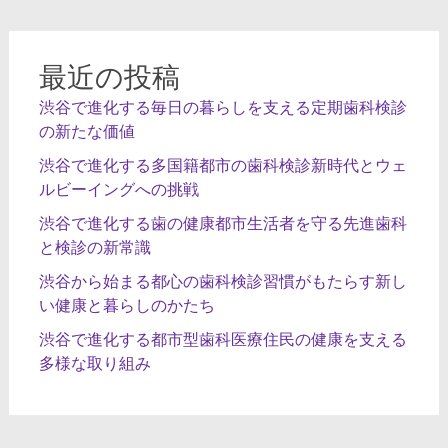
ョ
ン
最近の投稿
渋谷で進化する毎日の暮らしを支える定期歯科検診
の新たな価値
渋谷で進化する多国籍都市の歯科検診新時代とウェ
ルビーイングへの挑戦
渋谷で進化する歯の健康都市生活者を守る先進歯科
と検診の新常識
渋谷から始まる都心の歯科検診習慣がもたらす新し
い健康と暮らしのかたち
渋谷で進化する都市型歯科医療住民の健康を支える
多様な取り組み